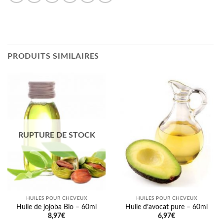
PRODUITS SIMILAIRES
RUPTURE DE STOCK
HUILES POUR CHEVEUX
HUILES POUR CHEVEUX
Huile de jojoba Bio – 60ml
Huile d’avocat pure – 60ml
8,97
€
6,97
€